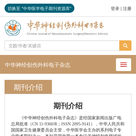
切换至 "中华医学电子期刊资源库"
登录
|
注册
中华神经创伤外科电子杂志
导航切
期刊介绍
期刊介绍
《中华神经创伤外科电子杂志》是经国家新闻出版广电
总局批准（CN 11-9360/R；ISSN 2095-9141），中华人民共和
国国家卫生健康委员会主管，中华医学会主办的系列电子专